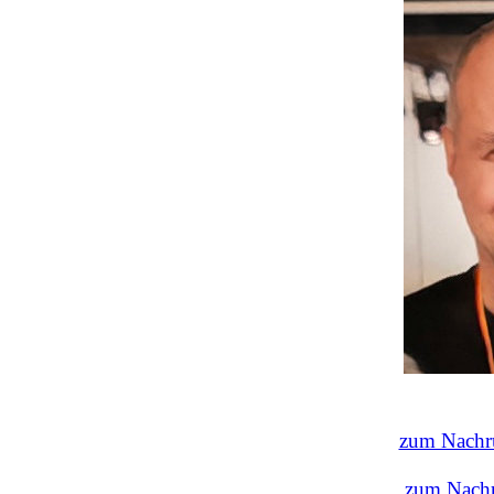
zum Nachr
zum Nachr