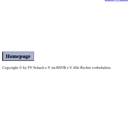
Copyright © by FV Schach e.V. im BSVB e.V. Alle Rechte vorbehalten.