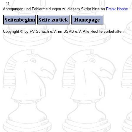
11
Anregungen und Fehlermeldungen zu diesem Skript bitte an
Frank Hoppe
Copyright © by FV Schach e.V. im BSVB e.V. Alle Rechte vorbehalten.