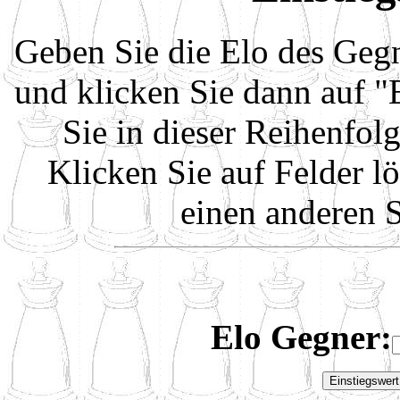
Geben Sie die Elo des Gegn
und klicken Sie dann auf "
Sie in dieser Reihenfolg
Klicken Sie auf Felder 
einen anderen S
Elo Gegner: