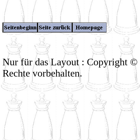
Nur für das Layout : Copyright ©
Rechte vorbehalten.