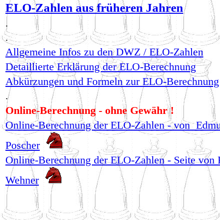
ELO-Zahlen aus früheren Jahren
.
.
Allgemeine Infos zu den DWZ / ELO-Zahlen
Detaillierte Erklärung der ELO-Berechnung
Abkürzungen und Formeln zur ELO-Berechnung
.
Online-Berechnung - ohne Gewähr !
Online-Berechnung der ELO-Zahlen - von Edm
Poscher
Online-Berechnung der ELO-Zahlen - Seite von 
Wehner