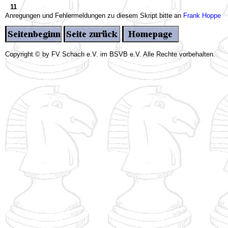
11
Anregungen und Fehlermeldungen zu diesem Skript bitte an
Frank Hoppe
Copyright © by FV Schach e.V. im BSVB e.V. Alle Rechte vorbehalten.